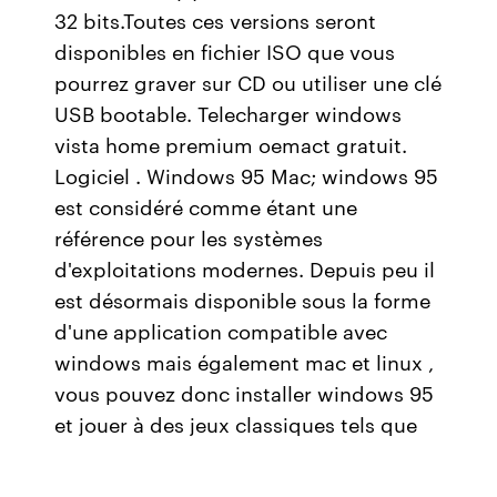
32 bits.Toutes ces versions seront
disponibles en fichier ISO que vous
pourrez graver sur CD ou utiliser une clé
USB bootable. Telecharger windows
vista home premium oemact gratuit.
Logiciel . Windows 95 Mac; windows 95
est considéré comme étant une
référence pour les systèmes
d'exploitations modernes. Depuis peu il
est désormais disponible sous la forme
d'une application compatible avec
windows mais également mac et linux ,
vous pouvez donc installer windows 95
et jouer à des jeux classiques tels que