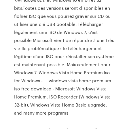
bits.Toutes ces versions seront disponibles en
fichier ISO que vous pourrez graver sur CD ou
utiliser une clé USB bootable. Télécharger
légalement une ISO de Windows 7, c'est
possible Microsoft vient de répondre à une très
vieille problématique : le téléchargement
légitime d'une ISO pour réinstaller son système
est maintenant possible. Mais seulement pour
Windows 7. Windows Vista Home Premium Iso
for Windows - … windows vista home premium
iso free download - Microsoft Windows Vista
Home Premium, ISO Recorder (Windows Vista
32-bit), Windows Vista Home Basic upgrade,
and many more programs