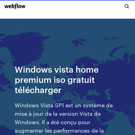
Windows vista home
premium iso gratuit
télécharger
Windows Vista SP1 est un système de
mise à jour de la version Vista de
Windows. Il a été conçu pour
augmenter les performances de la