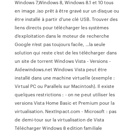
Windows 7,Windows 8, Windows 8.1 et 10 tous
en image .iso prêt à être gravé sur un disque ou
être installé à partir d’une clé USB. Trouver des
liens directs pour télécharger les systèmes
d’exploitation dans le moteur de recherche
Google n’est pas toujours facile, …la seule
solution qui reste c’est de les télécharger dans
un site de torrent Windows Vista - Versions -
Aidewindows.net Windows Vista peut être
installé dans une machine virtuelle (exemple :
Virtual PC ou Parallels sur Macintosh). Il existe
quelques restrictions : - on ne peut utiliser les
versions Vista Home Basic et Premium pour la
virtualisation. NextInpact.com - Microsoft : pas
de demi-tour sur la virtualisation de Vista
Télécharger Windows 8 edition familiale