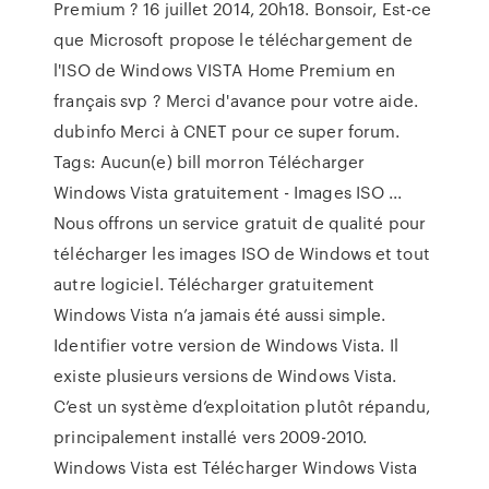
Premium ? 16 juillet 2014, 20h18. Bonsoir, Est-ce
que Microsoft propose le téléchargement de
l'ISO de Windows VISTA Home Premium en
français svp ? Merci d'avance pour votre aide.
dubinfo Merci à CNET pour ce super forum.
Tags: Aucun(e) bill morron Télécharger
Windows Vista gratuitement - Images ISO ...
Nous offrons un service gratuit de qualité pour
télécharger les images ISO de Windows et tout
autre logiciel. Télécharger gratuitement
Windows Vista n’a jamais été aussi simple.
Identifier votre version de Windows Vista. Il
existe plusieurs versions de Windows Vista.
C’est un système d’exploitation plutôt répandu,
principalement installé vers 2009-2010.
Windows Vista est Télécharger Windows Vista