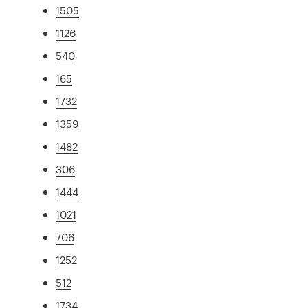
1505
1126
540
165
1732
1359
1482
306
1444
1021
706
1252
512
1734