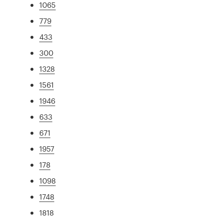
1065
779
433
300
1328
1561
1946
633
671
1957
178
1098
1748
1818