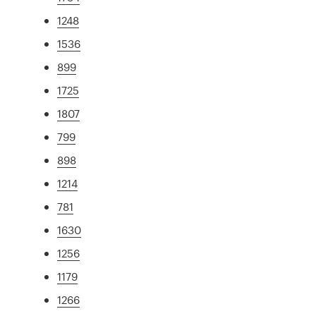
1248
1536
899
1725
1807
799
898
1214
781
1630
1256
1179
1266