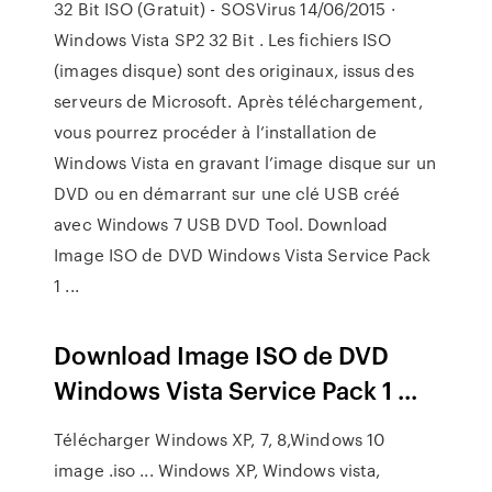
32 Bit ISO (Gratuit) - SOSVirus 14/06/2015 ·
Windows Vista SP2 32 Bit . Les fichiers ISO
(images disque) sont des originaux, issus des
serveurs de Microsoft. Après téléchargement,
vous pourrez procéder à l’installation de
Windows Vista en gravant l’image disque sur un
DVD ou en démarrant sur une clé USB créé
avec Windows 7 USB DVD Tool. Download
Image ISO de DVD Windows Vista Service Pack
1 ...
Download Image ISO de DVD
Windows Vista Service Pack 1 ...
Télécharger Windows XP, 7, 8,Windows 10
image .iso ... Windows XP, Windows vista,