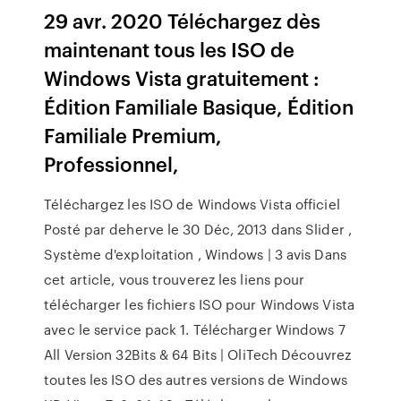
29 avr. 2020 Téléchargez dès
maintenant tous les ISO de
Windows Vista gratuitement :
Édition Familiale Basique, Édition
Familiale Premium,
Professionnel,
Téléchargez les ISO de Windows Vista officiel
Posté par deherve le 30 Déc, 2013 dans Slider ,
Système d'exploitation , Windows | 3 avis Dans
cet article, vous trouverez les liens pour
télécharger les fichiers ISO pour Windows Vista
avec le service pack 1. Télécharger Windows 7
All Version 32Bits & 64 Bits | OliTech Découvrez
toutes les ISO des autres versions de Windows