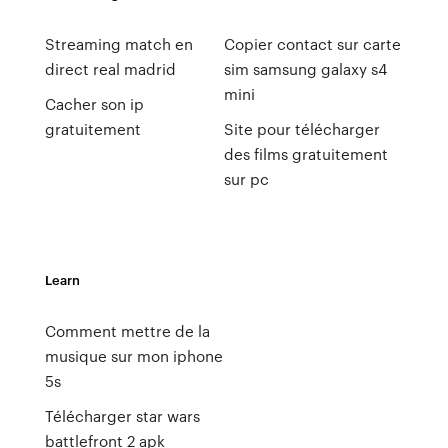
Streaming match en
Copier contact sur carte
direct real madrid
sim samsung galaxy s4
mini
Cacher son ip
gratuitement
Site pour télécharger
des films gratuitement
sur pc
Learn
Comment mettre de la
musique sur mon iphone
5s
Télécharger star wars
battlefront 2 apk