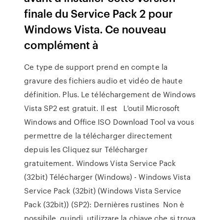
finale du Service Pack 2 pour
Windows Vista. Ce nouveau
complément à
Ce type de support prend en compte la
gravure des fichiers audio et vidéo de haute
définition. Plus. Le téléchargement de Windows
Vista SP2 est gratuit. Il est L'outil Microsoft
Windows and Office ISO Download Tool va vous
permettre de la télécharger directement
depuis les Cliquez sur Télécharger
gratuitement. Windows Vista Service Pack
(32bit) Télécharger (Windows) - Windows Vista
Service Pack (32bit) (Windows Vista Service
Pack (32bit)) (SP2): Dernières rustines Non è
possibile, quindi, utilizzare la chiave che si trova