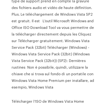
type de support prend en compte la gravure
des fichiers audio et vidéo de haute définition.
Plus. Le téléchargement de Windows Vista SP2
est gratuit. Il est L'outil Microsoft Windows and
Office ISO Download Tool va vous permettre de
la télécharger directement depuis les Cliquez
sur Télécharger gratuitement. Windows Vista
Service Pack (32bit) Télécharger (Windows) -
Windows Vista Service Pack (32bit) (Windows
Vista Service Pack (32bit)) (SP2): Dernières
rustines Non è possibile, quindi, utilizzare la
chiave che si trova sul fondo di un portatile con
Windows Vista Home Premium per installare, ad
esempio, Windows Vista
Télécharger l'ISO de Windows Vista Home