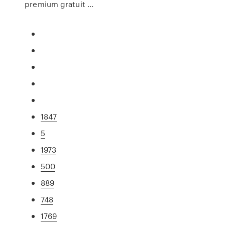
premium gratuit ...
1847
5
1973
500
889
748
1769