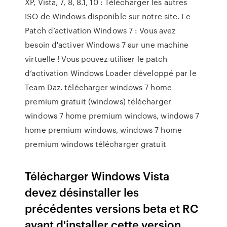
XP, Vista, 7, 8, 8.1, 10 : Télécharger les autres
ISO de Windows disponible sur notre site. Le
Patch d’activation Windows 7 : Vous avez
besoin d'activer Windows 7 sur une machine
virtuelle ! Vous pouvez utiliser le patch
d’activation Windows Loader développé par le
Team Daz. télécharger windows 7 home
premium gratuit (windows) télécharger
windows 7 home premium windows, windows 7
home premium windows, windows 7 home
premium windows télécharger gratuit
Télécharger Windows Vista
devez désinstaller les
précédentes versions beta et RC
avant d'installer cette version