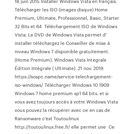
18 juin 2015 Installer Windows Vista en français.
Télécharger les ISO (images disque) Home
Premium, Ultimate, Professionnel, Basic, Starter
32 Bits et 64 Téléchargement ISO de Windows
Vista; Le DVD de Windows Vista permet d'
installer téléchargez le Conseiller de mise à
niveau Windows 7 disponible gratuitement.
(Home Premium). Windows Vista Integrale
Édition Intégrale ( Ultimate). 21 nov. 2019
https://sospc.name/service-telechargement-
iso-windows/ Télécharger Windows 10 1909
Windows 7 home premium sp1 64 bits. et si
vous avez toujours accès à votre Windows Vista
vous pouvez la récupérer avec ce en cas de
Ransonware c'est Toutoulinux
http://toutoulinux.free.fr/ elle permet une Ce