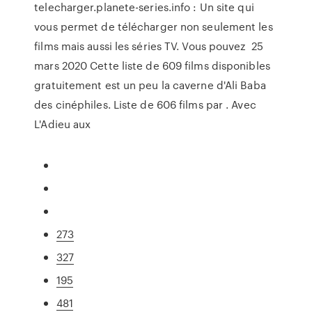
telecharger.planete-series.info : Un site qui
vous permet de télécharger non seulement les
films mais aussi les séries TV. Vous pouvez 25
mars 2020 Cette liste de 609 films disponibles
gratuitement est un peu la caverne d'Ali Baba
des cinéphiles. Liste de 606 films par . Avec
L'Adieu aux
273
327
195
481