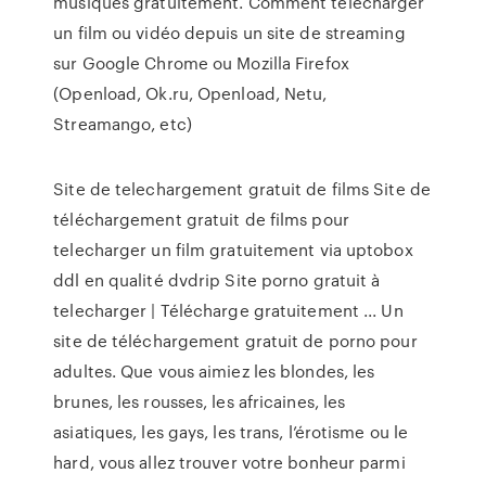
musiques gratuitement. Comment télécharger
un film ou vidéo depuis un site de streaming
sur Google Chrome ou Mozilla Firefox
(Openload, Ok.ru, Openload, Netu,
Streamango, etc)
Site de telechargement gratuit de films Site de
téléchargement gratuit de films pour
telecharger un film gratuitement via uptobox
ddl en qualité dvdrip Site porno gratuit à
telecharger | Télécharge gratuitement ... Un
site de téléchargement gratuit de porno pour
adultes. Que vous aimiez les blondes, les
brunes, les rousses, les africaines, les
asiatiques, les gays, les trans, l’érotisme ou le
hard, vous allez trouver votre bonheur parmi