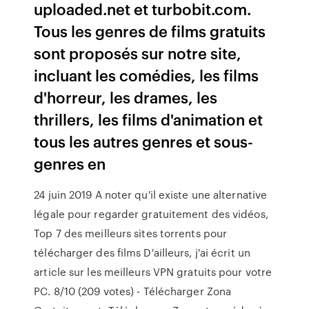
uploaded.net et turbobit.com.
Tous les genres de films gratuits
sont proposés sur notre site,
incluant les comédies, les films
d'horreur, les drames, les
thrillers, les films d'animation et
tous les autres genres et sous-
genres en
24 juin 2019 A noter qu'il existe une alternative
légale pour regarder gratuitement des vidéos,
Top 7 des meilleurs sites torrents pour
télécharger des films D'ailleurs, j'ai écrit un
article sur les meilleurs VPN gratuits pour votre
PC. 8/10 (209 votes) - Télécharger Zona