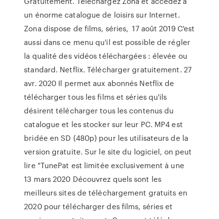
Gratuitement. Téléchargez Zona et accédez à
un énorme catalogue de loisirs sur Internet.
Zona dispose de films, séries, 17 août 2019 C'est
aussi dans ce menu qu'il est possible de régler
la qualité des vidéos téléchargées : élevée ou
standard. Netflix. Télécharger gratuitement. 27
avr. 2020 Il permet aux abonnés Netflix de
télécharger tous les films et séries qu'ils
désirent télécharger tous les contenus du
catalogue et les stocker sur leur PC. MP4 est
bridée en SD (480p) pour les utilisateurs de la
version gratuite. Sur le site du logiciel, on peut
lire "TunePat est limitée exclusivement à une
13 mars 2020 Découvrez quels sont les
meilleurs sites de téléchargement gratuits en
2020 pour télécharger des films, séries et