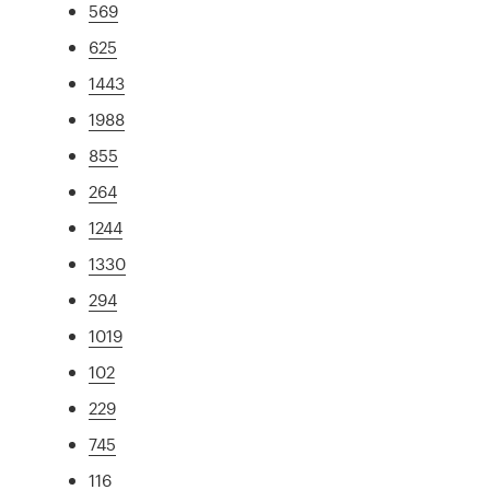
569
625
1443
1988
855
264
1244
1330
294
1019
102
229
745
116