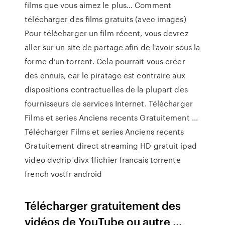
films que vous aimez le plus… Comment
télécharger des films gratuits (avec images)
Pour télécharger un film récent, vous devrez
aller sur un site de partage afin de l'avoir sous la
forme d’un torrent. Cela pourrait vous créer
des ennuis, car le piratage est contraire aux
dispositions contractuelles de la plupart des
fournisseurs de services Internet. Télécharger
Films et series Anciens recents Gratuitement ...
Télécharger Films et series Anciens recents
Gratuitement direct streaming HD gratuit ipad
video dvdrip divx 1fichier francais torrente
french vostfr android
Télécharger gratuitement des
vidéos de YouTube ou autre ...