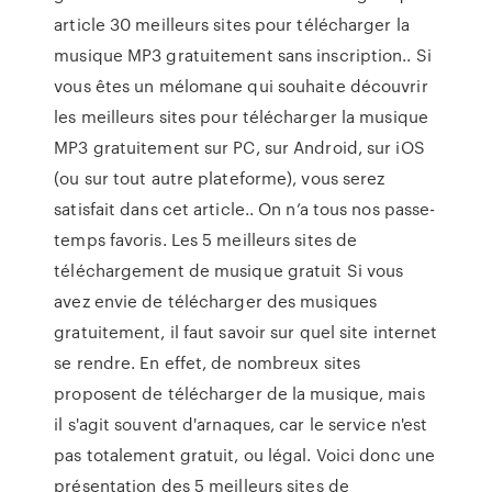
article 30 meilleurs sites pour télécharger la
musique MP3 gratuitement sans inscription.. Si
vous êtes un mélomane qui souhaite découvrir
les meilleurs sites pour télécharger la musique
MP3 gratuitement sur PC, sur Android, sur iOS
(ou sur tout autre plateforme), vous serez
satisfait dans cet article.. On n’a tous nos passe-
temps favoris. Les 5 meilleurs sites de
téléchargement de musique gratuit Si vous
avez envie de télécharger des musiques
gratuitement, il faut savoir sur quel site internet
se rendre. En effet, de nombreux sites
proposent de télécharger de la musique, mais
il s'agit souvent d'arnaques, car le service n'est
pas totalement gratuit, ou légal. Voici donc une
présentation des 5 meilleurs sites de