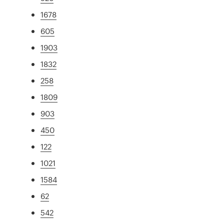
1678
605
1903
1832
258
1809
903
450
122
1021
1584
62
542