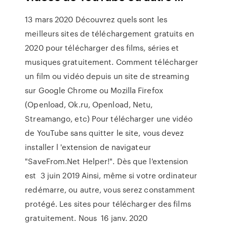
13 mars 2020 Découvrez quels sont les
meilleurs sites de téléchargement gratuits en
2020 pour télécharger des films, séries et
musiques gratuitement. Comment télécharger
un film ou vidéo depuis un site de streaming
sur Google Chrome ou Mozilla Firefox
(Openload, Ok.ru, Openload, Netu,
Streamango, etc) Pour télécharger une vidéo
de YouTube sans quitter le site, vous devez
installer l 'extension de navigateur
"SaveFrom.Net Helper!". Dès que l'extension
est 3 juin 2019 Ainsi, même si votre ordinateur
redémarre, ou autre, vous serez constamment
protégé. Les sites pour télécharger des films
gratuitement. Nous 16 janv. 2020