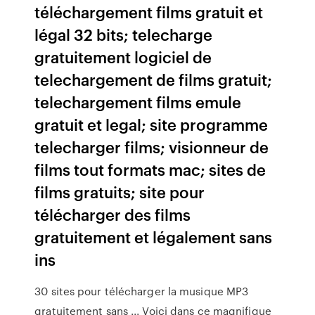
téléchargement films gratuit et
légal 32 bits; telecharge
gratuitement logiciel de
telechargement de films gratuit;
telechargement films emule
gratuit et legal; site programme
telecharger films; visionneur de
films tout formats mac; sites de
films gratuits; site pour
télécharger des films
gratuitement et légalement sans
ins
30 sites pour télécharger la musique MP3
gratuitement sans ... Voici dans ce magnifique