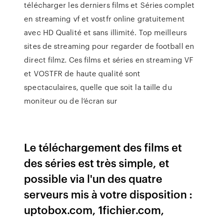
télécharger les derniers films et Séries complet
en streaming vf et vostfr online gratuitement
avec HD Qualité et sans illimité. Top meilleurs
sites de streaming pour regarder de football en
direct filmz. Ces films et séries en streaming VF
et VOSTFR de haute qualité sont
spectaculaires, quelle que soit la taille du
moniteur ou de l’écran sur
Le téléchargement des films et
des séries est très simple, et
possible via l'un des quatre
serveurs mis à votre disposition :
uptobox.com, 1fichier.com,