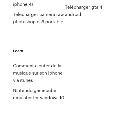
iphone 4s
Télécharger gta 4
Télécharger camera raw
android
photoshop cs6 portable
Learn
Comment ajouter de la
musique sur son iphone
via itunes
Nintendo gamecube
emulator for windows 10