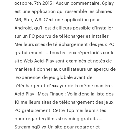
octobre, 7th 2015 | Aucun commentaire. 6play
est une application qui rassemble les chaines
M6, 6ter, W9. C’est une application pour
Android, qu’il est d’ailleurs possible d’installer
sur un PC pourvu de télécharger et installer
Meilleurs sites de téléchargement des jeux PC
gratuitement ... Tous les jeux répertoriés sur le
site Web Acid-Play sont examinés et notés de
manière à donner aux utilisateurs un aperçu de
l’expérience de jeu globale avant de
télécharger et d’essayer de la même manière.
Acid Play . Mots Finaux : Voilà donc la liste des
10 meilleurs sites de téléchargement des jeux
PC gratuitement. Cette Top meilleurs sites
pour regarder/films streaming gratuits ...
StreamingDivx Un site pour regarder et