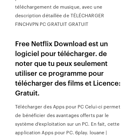
téléchargement de musique, avec une
description détaillée de TÉLÉCHARGER
FINCHVPN PC GRATUIT GRATUIT
Free Netflix Download est un
logiciel pour télécharger. de
noter que tu peux seulement
utiliser ce programme pour
télécharger des films et Licence:
Gratuit.
Télécharger des Apps pour PC Celui-ci permet
de bénéficier des avantages offerts par le
système d’exploitation sur un PC. En fait, cette
application Apps pour PC. 6play. louane |