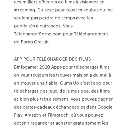
ces milliers d’heures de films à visionner en
streaming. Du sexe pour tous les adultes qui ne
veulent pas perdre de temps avec les
publicités à outrances. Vous
TelechargerPorno.com pour Téléchargement
de Porno Gratuit
APP POUR TÉLÉCHARGER DES FILMS -
Binfogamer 2020 Apps pour télécharger films
on veut toujours les trouver mais on a du mal à
en trouver une fiable. Gums Up c’est l’app pour
télécharger des jeux, de la musique, des films
et bien plus très aisément. Vous pouvez gagner
des cartes-cadeaux échangeables dans Google
Play, Amazon et Filmotech, où vous pouvez
obtenir regarder et acheter gratuitement les