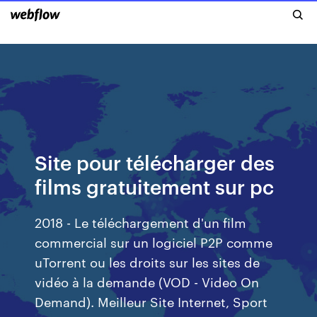
Site pour télécharger des
films gratuitement sur pc
2018 - Le téléchargement d'un film
commercial sur un logiciel P2P comme
uTorrent ou les droits sur les sites de
vidéo à la demande (VOD - Video On
Demand). Meilleur Site Internet, Sport