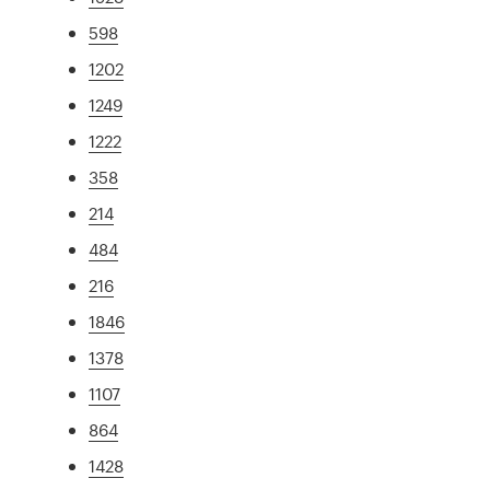
598
1202
1249
1222
358
214
484
216
1846
1378
1107
864
1428