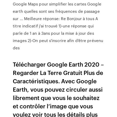
Google Maps pour simplifier les cartes Google
earth quelles sont ses fréquences de passage
sur ... Meilleure réponse: Re Bonjour à tous A
titre indicatif j'ai trouvé 1)-une réponse qui
parle de 1 an à 3ans pour la mise à jour des
images 2)-On peut s'inscrire afin d'être prévenu
des
Télécharger Google Earth 2020 –
Regarder La Terre Gratuit Plus de
Caractéristiques. Avec Google
Earth, vous pouvez circuler aussi
librement que vous le souhaitez
et contrôler l’image que vous
voulez voir tous les détails plus