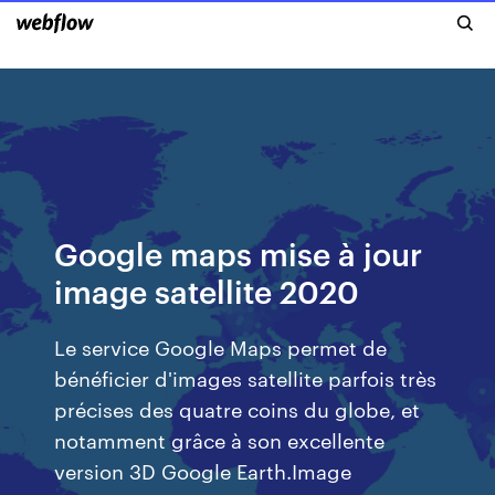
Google maps mise à jour
image satellite 2020
Le service Google Maps permet de
bénéficier d'images satellite parfois très
précises des quatre coins du globe, et
notamment grâce à son excellente
version 3D Google Earth.Image