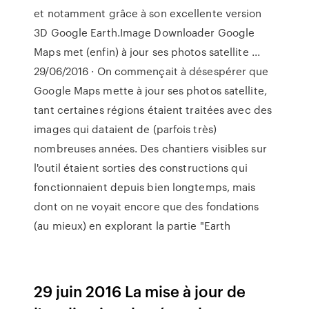
et notamment grâce à son excellente version
3D Google Earth.Image Downloader Google
Maps met (enfin) à jour ses photos satellite ...
29/06/2016 · On commençait à désespérer que
Google Maps mette à jour ses photos satellite,
tant certaines régions étaient traitées avec des
images qui dataient de (parfois très)
nombreuses années. Des chantiers visibles sur
l'outil étaient sorties des constructions qui
fonctionnaient depuis bien longtemps, mais
dont on ne voyait encore que des fondations
(au mieux) en explorant la partie "Earth
29 juin 2016 La mise à jour de