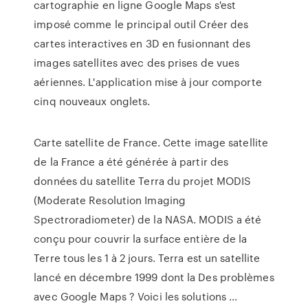
cartographie en ligne Google Maps s'est
imposé comme le principal outil Créer des
cartes interactives en 3D en fusionnant des
images satellites avec des prises de vues
aériennes. L'application mise à jour comporte
cinq nouveaux onglets.
Carte satellite de France. Cette image satellite
de la France a été générée à partir des
données du satellite Terra du projet MODIS
(Moderate Resolution Imaging
Spectroradiometer) de la NASA. MODIS a été
conçu pour couvrir la surface entière de la
Terre tous les 1 à 2 jours. Terra est un satellite
lancé en décembre 1999 dont la Des problèmes
avec Google Maps ? Voici les solutions ...