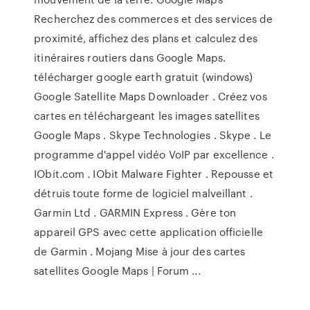
Recherchez des commerces et des services de
proximité, affichez des plans et calculez des
itinéraires routiers dans Google Maps.
télécharger google earth gratuit (windows)
Google Satellite Maps Downloader . Créez vos
cartes en téléchargeant les images satellites
Google Maps . Skype Technologies . Skype . Le
programme d'appel vidéo VoIP par excellence .
IObit.com . IObit Malware Fighter . Repousse et
détruis toute forme de logiciel malveillant .
Garmin Ltd . GARMIN Express . Gère ton
appareil GPS avec cette application officielle
de Garmin . Mojang Mise à jour des cartes
satellites Google Maps | Forum ...