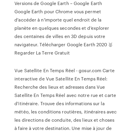
Versions de Google Earth – Google Earth
Google Earth pour Chrome vous permet
d'accéder à n'importe quel endroit de la
planète en quelques secondes et d'explorer
des centaines de villes en 3D depuis votre
navigateur. Télécharger Google Earth 2020 🥇
Regarder La Terre Gratuit
Vue Satellite En Temps Réel - gosur.com Carte
interactive de Vue Satellite En Temps Réel:
Recherche des lieux et adresses dans Vue
Satellite En Temps Réel avec notre rue et carte
d'itinéraire. Trouve des informations sur la
météo, les conditions routières, itinéraires avec
les directions de conduite, des lieux et choses
à faire à votre destination. Une mise à jour de