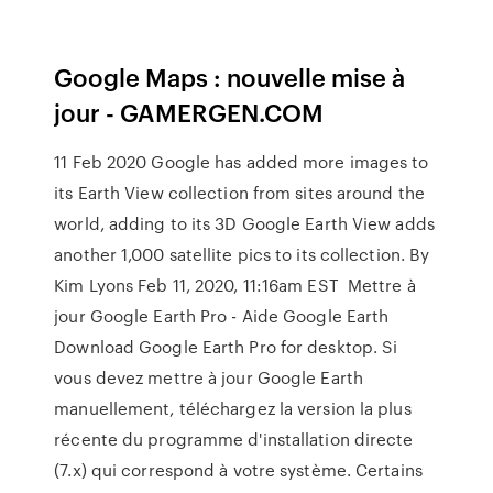
Google Maps : nouvelle mise à
jour - GAMERGEN.COM
11 Feb 2020 Google has added more images to
its Earth View collection from sites around the
world, adding to its 3D Google Earth View adds
another 1,000 satellite pics to its collection. By
Kim Lyons Feb 11, 2020, 11:16am EST Mettre à
jour Google Earth Pro - Aide Google Earth
Download Google Earth Pro for desktop. Si
vous devez mettre à jour Google Earth
manuellement, téléchargez la version la plus
récente du programme d'installation directe
(7.x) qui correspond à votre système. Certains