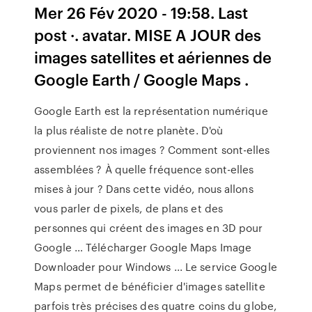
Mer 26 Fév 2020 - 19:58. Last
post ·. avatar. MISE A JOUR des
images satellites et aériennes de
Google Earth / Google Maps .
Google Earth est la représentation numérique
la plus réaliste de notre planète. D'où
proviennent nos images ? Comment sont-elles
assemblées ? À quelle fréquence sont-elles
mises à jour ? Dans cette vidéo, nous allons
vous parler de pixels, de plans et des
personnes qui créent des images en 3D pour
Google … Télécharger Google Maps Image
Downloader pour Windows ... Le service Google
Maps permet de bénéficier d'images satellite
parfois très précises des quatre coins du globe,