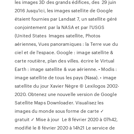
les images 3D des grands édifices, des 29 juin
2016 Jusqu'ici, les images satellite de Google
étaient fournies par Landsat 7, un satellite géré
conjointement par la NASA et par l'USGS
(United States Images satellite, Photos
aériennes, Vues panoramiques : la Terre vue du
ciel et de l'espace. Google : image satellite &
carte routière, plan des villes. écrire le Virtual
Earth : image satellite & vue aérienne. • Modis :
image satellite de tous les pays (Nasa). • image
satellite du jour Xavier Nègre © Lexilogos 2002-
2020. Obtenez une nouvelle version de Google
Satellite Maps Downloader. Visualisez les
images du monde sous forme de carte ✓
gratuit ✓ Mise à jour Le 8 février 2020 à 07h42,
modifié le 8 février 2020 à 14h21 Le service de