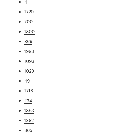
4
1720
700
1800
369
1993
1093
1029
49
1716
234
1893
1882
865