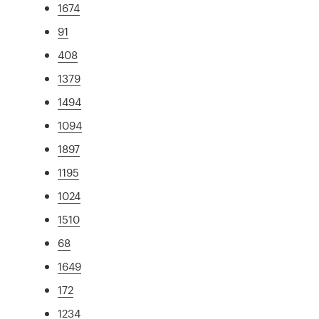
1674
91
408
1379
1494
1094
1897
1195
1024
1510
68
1649
172
1234