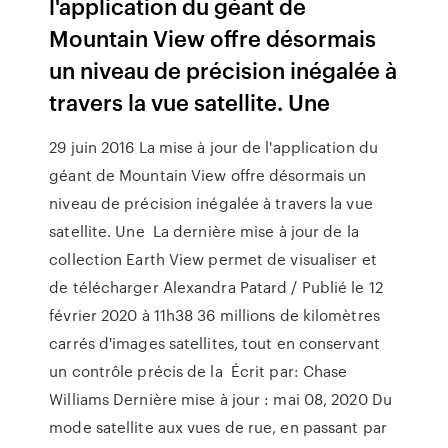
l'application du géant de
Mountain View offre désormais
un niveau de précision inégalée à
travers la vue satellite. Une
29 juin 2016 La mise à jour de l'application du
géant de Mountain View offre désormais un
niveau de précision inégalée à travers la vue
satellite. Une La dernière mise à jour de la
collection Earth View permet de visualiser et
de télécharger Alexandra Patard / Publié le 12
février 2020 à 11h38 36 millions de kilomètres
carrés d'images satellites, tout en conservant
un contrôle précis de la Écrit par: Chase
Williams Dernière mise à jour : mai 08, 2020 Du
mode satellite aux vues de rue, en passant par