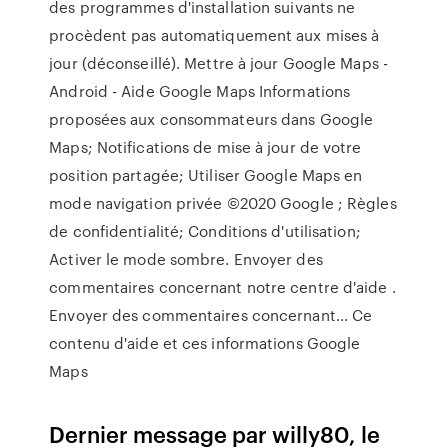
des programmes d'installation suivants ne
procèdent pas automatiquement aux mises à
jour (déconseillé). Mettre à jour Google Maps -
Android - Aide Google Maps Informations
proposées aux consommateurs dans Google
Maps; Notifications de mise à jour de votre
position partagée; Utiliser Google Maps en
mode navigation privée ©2020 Google ; Règles
de confidentialité; Conditions d'utilisation;
Activer le mode sombre. Envoyer des
commentaires concernant notre centre d'aide .
Envoyer des commentaires concernant… Ce
contenu d'aide et ces informations Google
Maps
Dernier message par willy80, le