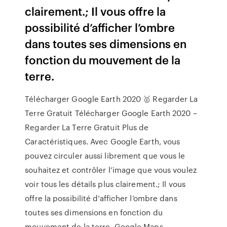
clairement.; Il vous offre la
possibilité d’afficher l’ombre
dans toutes ses dimensions en
fonction du mouvement de la
terre.
Télécharger Google Earth 2020 🥇 Regarder La
Terre Gratuit Télécharger Google Earth 2020 –
Regarder La Terre Gratuit Plus de
Caractéristiques. Avec Google Earth, vous
pouvez circuler aussi librement que vous le
souhaitez et contrôler l’image que vous voulez
voir tous les détails plus clairement.; Il vous
offre la possibilité d’afficher l’ombre dans
toutes ses dimensions en fonction du
mouvement de la terre. Google Maps