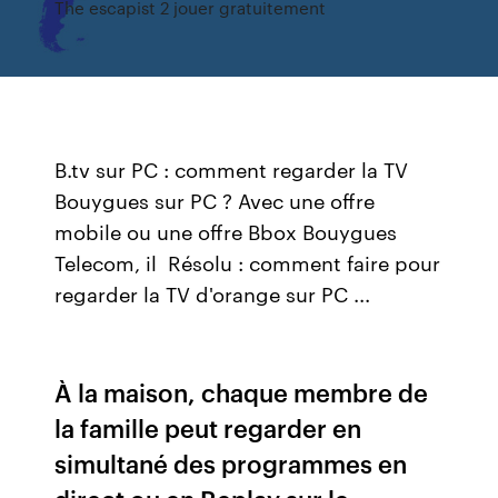
The escapist 2 jouer gratuitement
B.tv sur PC : comment regarder la TV
Bouygues sur PC ? Avec une offre
mobile ou une offre Bbox Bouygues
Telecom, il Résolu : comment faire pour
regarder la TV d'orange sur PC ...
À la maison, chaque membre de
la famille peut regarder en
simultané des programmes en