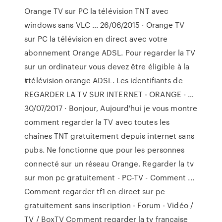
Orange TV sur PC la télévision TNT avec
windows sans VLC ... 26/06/2015 · Orange TV
sur PC la télévision en direct avec votre
abonnement Orange ADSL. Pour regarder la TV
sur un ordinateur vous devez être éligible à la
#télévision orange ADSL. Les identifiants de
REGARDER LA TV SUR INTERNET - ORANGE - …
30/07/2017 · Bonjour, Aujourd'hui je vous montre
comment regarder la TV avec toutes les
chaînes TNT gratuitement depuis internet sans
pubs. Ne fonctionne que pour les personnes
connecté sur un réseau Orange. Regarder la tv
sur mon pc gratuitement - PC-TV - Comment ...
Comment regarder tf1 en direct sur pc
gratuitement sans inscription - Forum - Vidéo /
TV / BoxTV Comment regarder la tv francaise