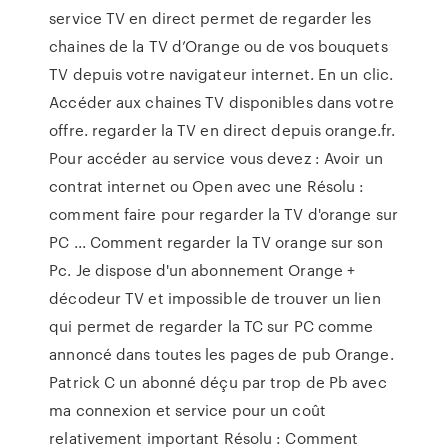
service TV en direct permet de regarder les
chaines de la TV d’Orange ou de vos bouquets
TV depuis votre navigateur internet. En un clic.
Accéder aux chaines TV disponibles dans votre
offre. regarder la TV en direct depuis orange.fr.
Pour accéder au service vous devez : Avoir un
contrat internet ou Open avec une Résolu :
comment faire pour regarder la TV d'orange sur
PC ... Comment regarder la TV orange sur son
Pc. Je dispose d'un abonnement Orange +
décodeur TV et impossible de trouver un lien
qui permet de regarder la TC sur PC comme
annoncé dans toutes les pages de pub Orange.
Patrick C un abonné déçu par trop de Pb avec
ma connexion et service pour un coût
relativement important Résolu : Comment