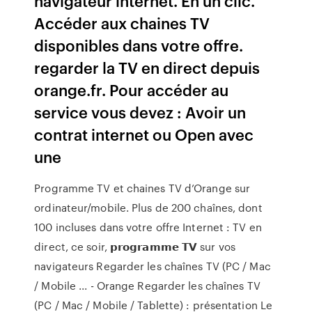
navigateur internet. En un clic.
Accéder aux chaines TV
disponibles dans votre offre.
regarder la TV en direct depuis
orange.fr. Pour accéder au
service vous devez : Avoir un
contrat internet ou Open avec
une
Programme TV et chaines TV d’Orange sur
ordinateur/mobile. Plus de 200 chaînes, dont
100 incluses dans votre offre Internet : TV en
direct, ce soir, 𝗽𝗿𝗼𝗴𝗿𝗮𝗺𝗺𝗲 𝗧𝗩 sur vos
navigateurs Regarder les chaînes TV (PC / Mac
/ Mobile ... - Orange Regarder les chaînes TV
(PC / Mac / Mobile / Tablette) : présentation Le