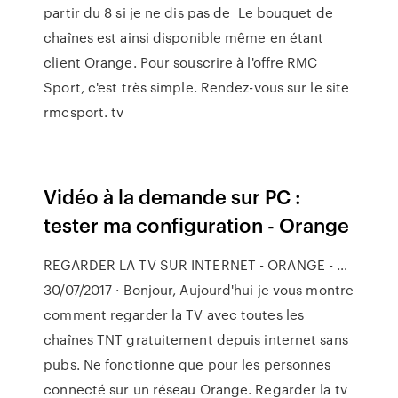
partir du 8 si je ne dis pas de Le bouquet de
chaînes est ainsi disponible même en étant
client Orange. Pour souscrire à l'offre RMC
Sport, c'est très simple. Rendez-vous sur le site
rmcsport. tv
Vidéo à la demande sur PC :
tester ma configuration - Orange
REGARDER LA TV SUR INTERNET - ORANGE - …
30/07/2017 · Bonjour, Aujourd'hui je vous montre
comment regarder la TV avec toutes les
chaînes TNT gratuitement depuis internet sans
pubs. Ne fonctionne que pour les personnes
connecté sur un réseau Orange. Regarder la tv