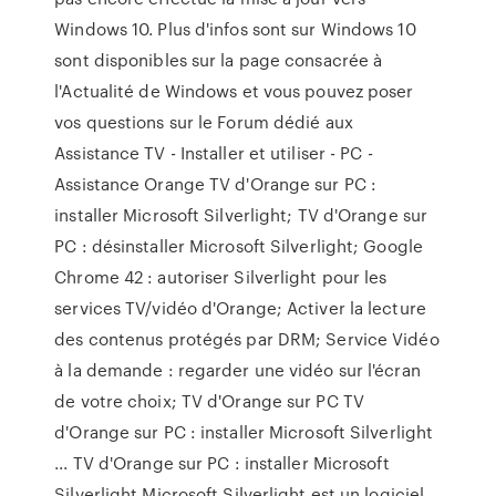
Windows 10. Plus d'infos sont sur Windows 10
sont disponibles sur la page consacrée à
l'Actualité de Windows et vous pouvez poser
vos questions sur le Forum dédié aux
Assistance TV - Installer et utiliser - PC -
Assistance Orange TV d'Orange sur PC :
installer Microsoft Silverlight; TV d'Orange sur
PC : désinstaller Microsoft Silverlight; Google
Chrome 42 : autoriser Silverlight pour les
services TV/vidéo d'Orange; Activer la lecture
des contenus protégés par DRM; Service Vidéo
à la demande : regarder une vidéo sur l'écran
de votre choix; TV d'Orange sur PC TV
d'Orange sur PC : installer Microsoft Silverlight
... TV d'Orange sur PC : installer Microsoft
Silverlight Microsoft Silverlight est un logiciel