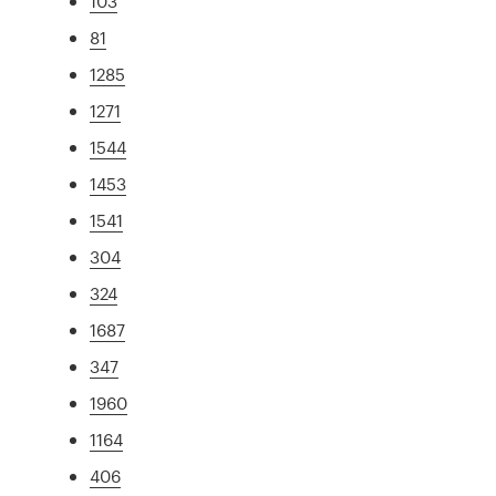
103
81
1285
1271
1544
1453
1541
304
324
1687
347
1960
1164
406