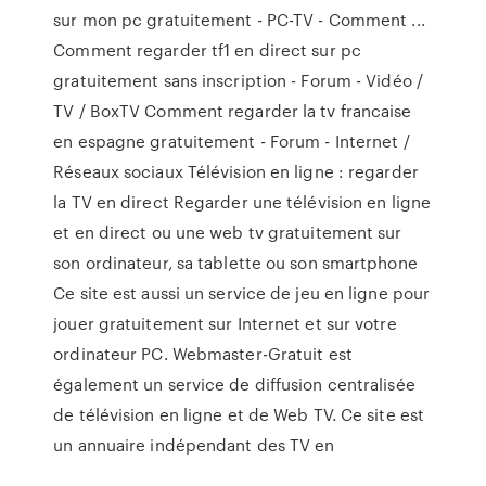
sur mon pc gratuitement - PC-TV - Comment ...
Comment regarder tf1 en direct sur pc
gratuitement sans inscription - Forum - Vidéo /
TV / BoxTV Comment regarder la tv francaise
en espagne gratuitement - Forum - Internet /
Réseaux sociaux Télévision en ligne : regarder
la TV en direct Regarder une télévision en ligne
et en direct ou une web tv gratuitement sur
son ordinateur, sa tablette ou son smartphone
Ce site est aussi un service de jeu en ligne pour
jouer gratuitement sur Internet et sur votre
ordinateur PC. Webmaster-Gratuit est
également un service de diffusion centralisée
de télévision en ligne et de Web TV. Ce site est
un annuaire indépendant des TV en