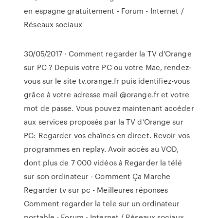
en espagne gratuitement - Forum - Internet /
Réseaux sociaux
30/05/2017 · Comment regarder la TV d’Orange
sur PC ? Depuis votre PC ou votre Mac, rendez-
vous sur le site tv.orange.fr puis identifiez-vous
grâce à votre adresse mail @orange.fr et votre
mot de passe. Vous pouvez maintenant accéder
aux services proposés par la TV d’Orange sur
PC: Regarder vos chaînes en direct. Revoir vos
programmes en replay. Avoir accès au VOD,
dont plus de 7 000 vidéos à Regarder la télé
sur son ordinateur - Comment Ça Marche
Regarder tv sur pc - Meilleures réponses
Comment regarder la tele sur un ordinateur
portable - Forum - Internet / Réseaux sociaux