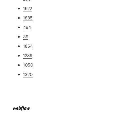
1622
1885
494
39
1854
1289
1050
1320