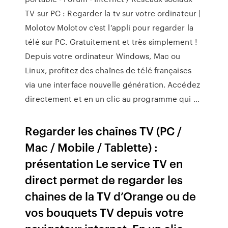
TV sur PC : Regarder la tv sur votre ordinateur |
Molotov Molotov c’est l’appli pour regarder la
télé sur PC. Gratuitement et très simplement !
Depuis votre ordinateur Windows, Mac ou
Linux, profitez des chaînes de télé françaises
via une interface nouvelle génération. Accédez
directement et en un clic au programme qui …
Regarder les chaînes TV (PC /
Mac / Mobile / Tablette) :
présentation Le service TV en
direct permet de regarder les
chaines de la TV d’Orange ou de
vos bouquets TV depuis votre