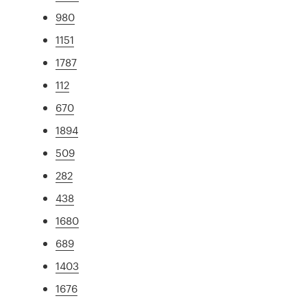
980
1151
1787
112
670
1894
509
282
438
1680
689
1403
1676