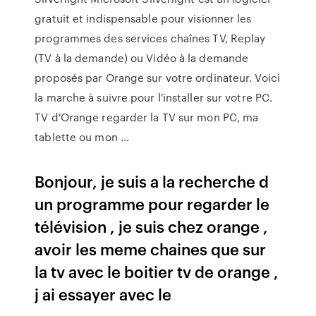
gratuit et indispensable pour visionner les
programmes des services chaînes TV, Replay
(TV à la demande) ou Vidéo à la demande
proposés par Orange sur votre ordinateur. Voici
la marche à suivre pour l'installer sur votre PC.
TV d'Orange regarder la TV sur mon PC, ma
tablette ou mon ...
Bonjour, je suis a la recherche d
un programme pour regarder le
télévision , je suis chez orange ,
avoir les meme chaines que sur
la tv avec le boitier tv de orange ,
j ai essayer avec le