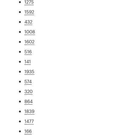
1275
1592
432
1008
1602
516
141
1935
574
320
864
1839
1477
166