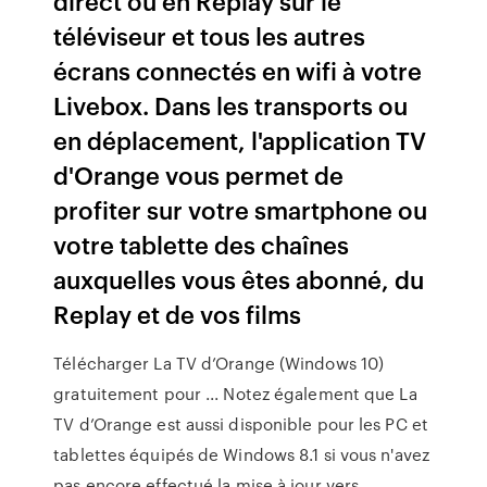
direct ou en Replay sur le
téléviseur et tous les autres
écrans connectés en wifi à votre
Livebox. Dans les transports ou
en déplacement, l'application TV
d'Orange vous permet de
profiter sur votre smartphone ou
votre tablette des chaînes
auxquelles vous êtes abonné, du
Replay et de vos films
Télécharger La TV d’Orange (Windows 10)
gratuitement pour ... Notez également que La
TV d’Orange est aussi disponible pour les PC et
tablettes équipés de Windows 8.1 si vous n'avez
pas encore effectué la mise à jour vers