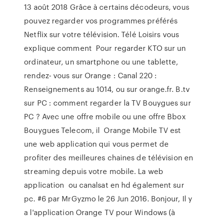
13 août 2018 Grâce à certains décodeurs, vous
pouvez regarder vos programmes préférés
Netflix sur votre télévision. Télé Loisirs vous
explique comment Pour regarder KTO sur un
ordinateur, un smartphone ou une tablette,
rendez- vous sur Orange : Canal 220 :
Renseignements au 1014, ou sur orange.fr. B.tv
sur PC : comment regarder la TV Bouygues sur
PC ? Avec une offre mobile ou une offre Bbox
Bouygues Telecom, il Orange Mobile TV est
une web application qui vous permet de
profiter des meilleures chaines de télévision en
streaming depuis votre mobile. La web
application ou canalsat en hd également sur
pc. #6 par MrGyzmo le 26 Jun 2016. Bonjour, Il y
a l'application Orange TV pour Windows (à