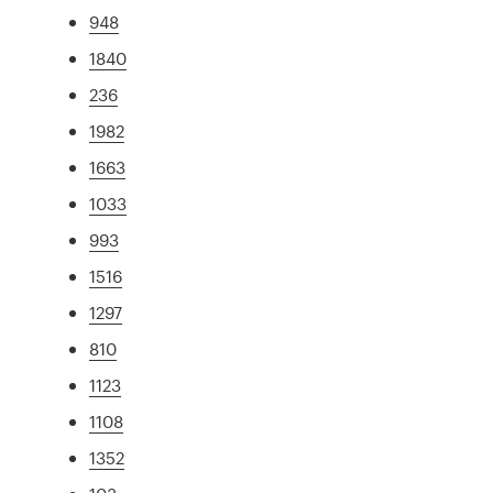
948
1840
236
1982
1663
1033
993
1516
1297
810
1123
1108
1352